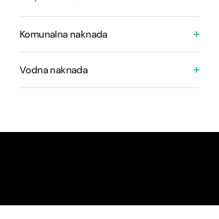
Komunalna naknada
Vodna naknada