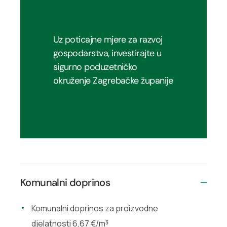
Uz poticajne mjere za razvoj
gospodarstva, investirajte u
sigurno poduzetničko
okruženje Zagrebačke županije
Komunalni doprinos
Komunalni doprinos za proizvodne
djelatnosti 6,67 €/m³