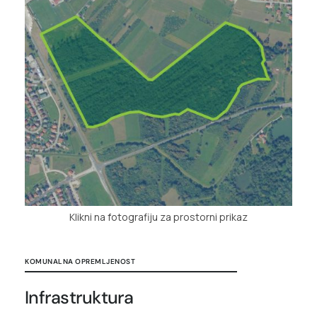
Klikni na fotografiju za prostorni prikaz
KOMUNALNA OPREMLJENOST
Infrastruktura