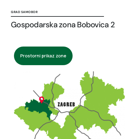
GRAD SAMOBOR
Gospodarska zona Bobovica 2
Prostorni prikaz zone