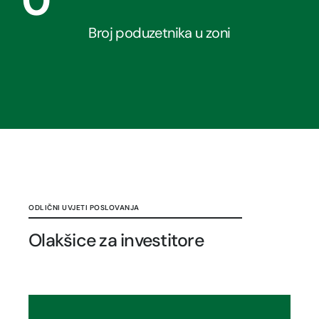
0
Broj poduzetnika u zoni
ODLIČNI UVJETI POSLOVANJA
Olakšice za investitore