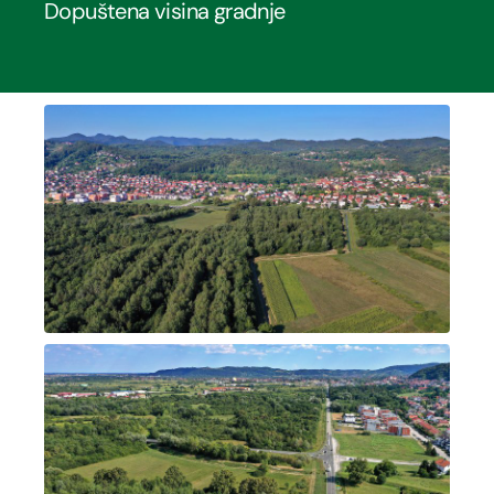
Dopuštena visina gradnje